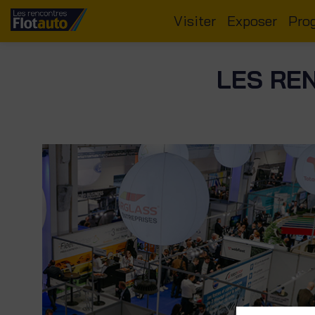
Visiter
Exposer
Pro
LES REN